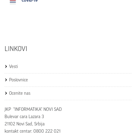
LINKOVI
Vesti
Poslovnice
Ocenite nas
JKP "INFORMATIKA" NOVI SAD
Bulevar cara Lazara 3
21102 Novi Sad, Srbija
kontakt centar: 0800 222 021