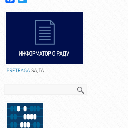
PRETRAGA
SAJTA
Pretraga