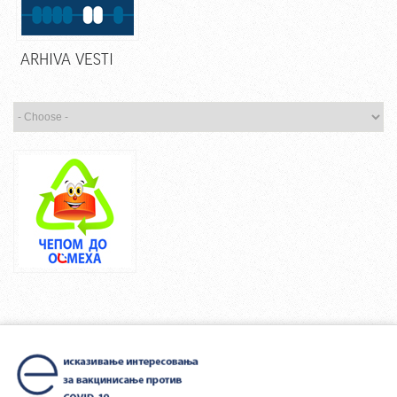
ARHIVA VESTI