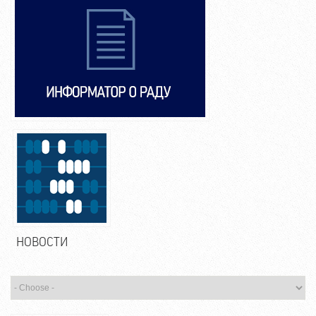
НОВОСТИ