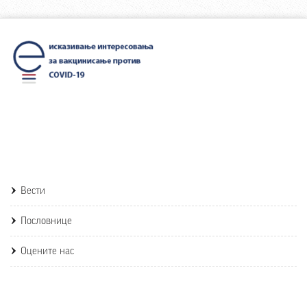
Вести
Пословнице
Оцените нас