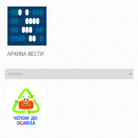
АРХИВА ВЕСТИ