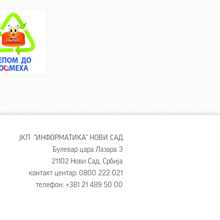
ЈКП "ИНФОРМАТИКА" НОВИ САД
Булевар цара Лазара 3
21102 Нови Сад, Србија
контакт центар: 0800 222 021
телефон: +381 21 489 50 00