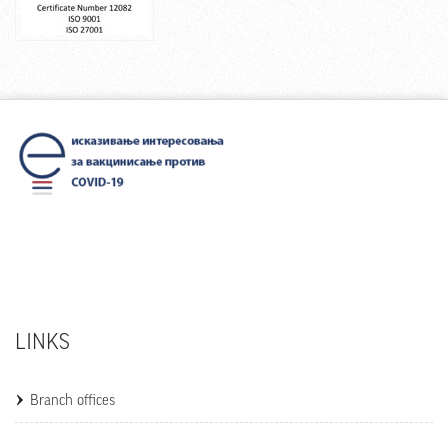
LINKS
Branch offices