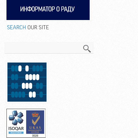
SEARCH
OUR SITE
Search