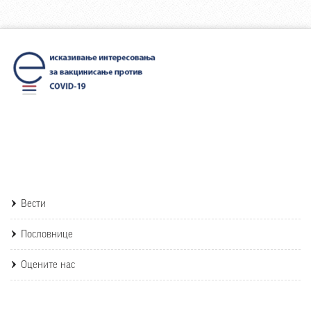
Вести
Пословнице
Оцените нас