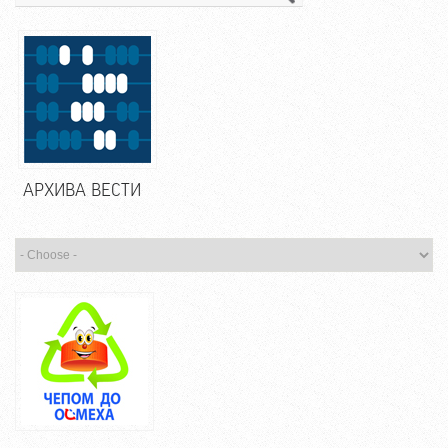
АРХИВА ВЕСТИ