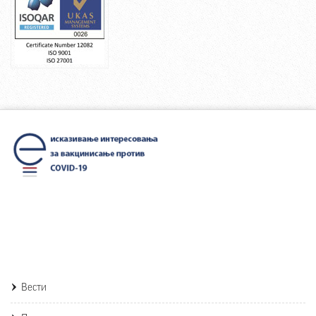
Вести