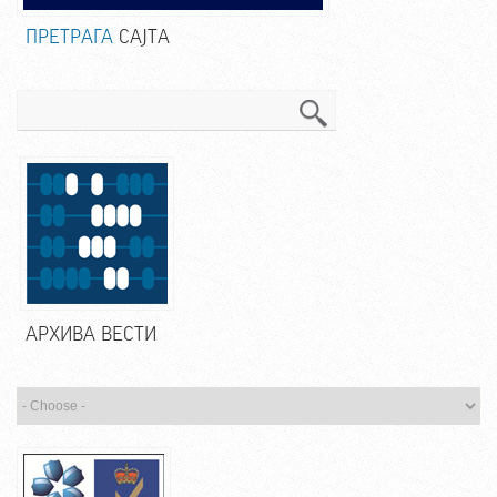
ПРЕТРАГА
САЈТА
Претрага
АРХИВА ВЕСТИ